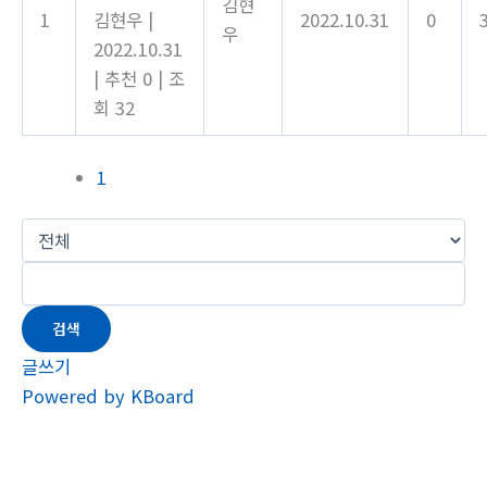
김현
1
김현우
|
2022.10.31
0
우
2022.10.31
|
추천 0
|
조
회 32
1
검색
글쓰기
Powered by KBoard