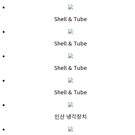
Shell & Tube
Shell & Tube
Shell & Tube
Shell & Tube
인산 냉각장치