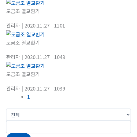
도금조 열교환기
관리자
| 2020.11.27
| 1101
도금조 열교환기
관리자
| 2020.11.27
| 1049
도금조 열교환기
관리자
| 2020.11.27
| 1039
1